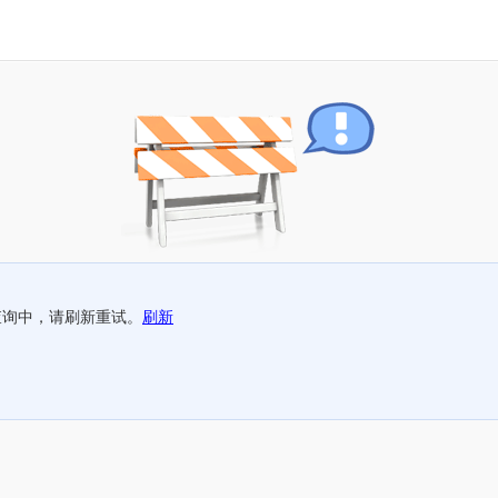
查询中，请刷新重试。
刷新