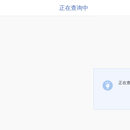
正在查询中
正在